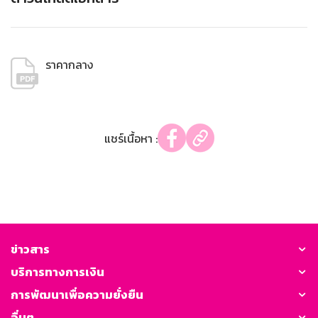
ราคากลาง
แชร์เนื้อหา :
ข่าวสาร
บริการทางการเงิน
การพัฒนาเพื่อความยั่งยืน
อื่นๆ