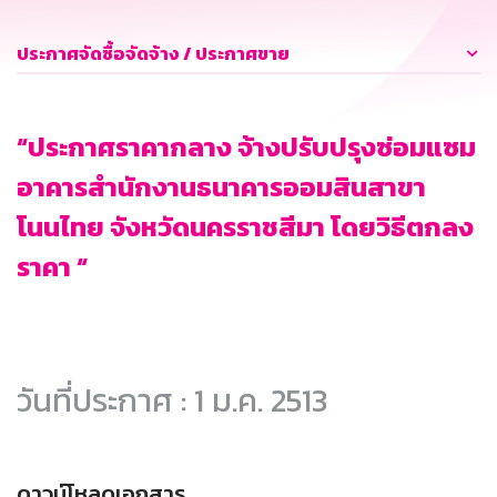
ประกาศจัดซื้อจัดจ้าง / ประกาศขาย
“ประกาศราคากลาง จ้างปรับปรุงซ่อมแซม
อาคารสำนักงานธนาคารออมสินสาขา
โนนไทย จังหวัดนครราชสีมา โดยวิธีตกลง
ราคา “
วันที่ประกาศ : 1 ม.ค. 2513
ดาวน์โหลดเอกสาร