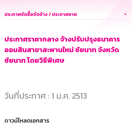
ประกาศจัดซื้อจัดจ้าง / ประกาศขาย
ประกาศราคากลาง จ้างปรับปรุงธนาคาร
ออมสินสาขาสะพานใหม่ ชัยนาท จังหวัด
ชัยนาท โดยวิธีพิเศษ
วันที่ประกาศ : 1 ม.ค. 2513
ดาวน์โหลดเอกสาร