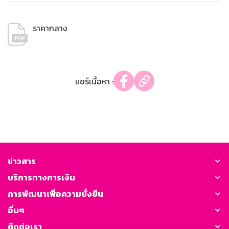
ราคากลาง
แชร์เนื้อหา :
ข่าวสาร
บริการทางการเงิน
การพัฒนาเพื่อความยั่งยืน
อื่นๆ
ติดต่อเรา