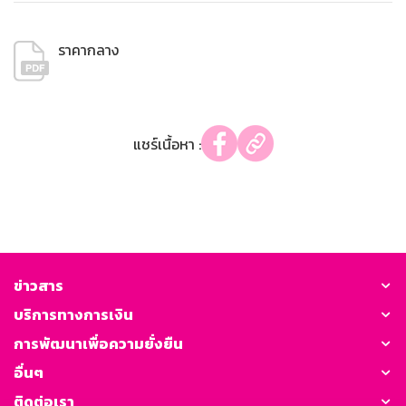
ราคากลาง
แชร์เนื้อหา :
ข่าวสาร
บริการทางการเงิน
การพัฒนาเพื่อความยั่งยืน
อื่นๆ
ติดต่อเรา