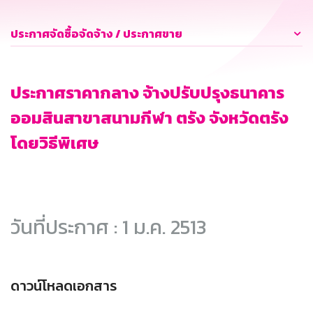
ประกาศจัดซื้อจัดจ้าง / ประกาศขาย
ประกาศราคากลาง จ้างปรับปรุงธนาคาร
ออมสินสาขาสนามกีฬา ตรัง จังหวัดตรัง
โดยวิธีพิเศษ
วันที่ประกาศ : 1 ม.ค. 2513
ดาวน์โหลดเอกสาร