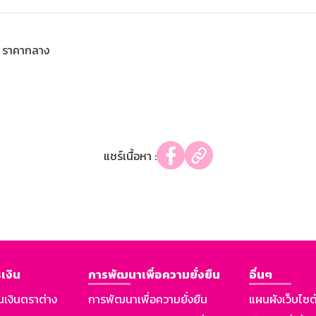
ราคากลาง
แชร์เนื้อหา :
เงิน
การพัฒนาเพื่อความยั่งยืน
อื่นๆ
นเงินตราต่าง
การพัฒนาเพื่อความยั่งยืน
แผนผังเว็บไซต