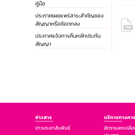
คู่มือ
ประกาศเผยแพร่สาระสำคัญของ
สัญญาหรือข้อตกลง
ประกาศแจ้งการคืนหลักประกัน
สัญญา
ข่าวสาร
บริการทางการ
ข่าวประชาสัมพันธ์
อัตราแลกเปลี่ย