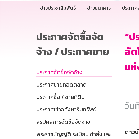
ข่าวประชาสัมพันธ์
ข่าวธนาคาร
ประกาศจ
ประกาศจัดซื้อจัด
“ปร
จ้าง / ประกาศขาย
อัต
แห่
ประกาศจัดซื้อจัดจ้าง
ประกาศขายทอดตลาด
ประกาศซื้อ / ขายที่ดิน
วันท
ประกาศเช่าอสังหาริมทรัพย์
สรุปผลการจัดซื้อจัดจ้าง
ดาวน
พระราชบัญญัติ ระเบียบ คำสั่งและ