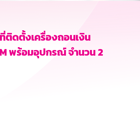
ติดตั้งเครื่องถอนเงิน
ATM พร้อมอุปกรณ์ จำนวน 2