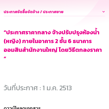
ประกาศจัดซื้อจัดจ้าง / ประกาศขาย
“ประกาศราคากลาง จ้างปรับปรุงห้องน้ำ
(หญิง) ภายในอาคาร 2 ชั้น 6 ธนาคาร
ออมสินสำนักงานใหญ่ โดยวิธีตกลงราคา
“
วันที่ประกาศ : 1 ม.ค. 2513
ดาวน์โหลดเอกสาร