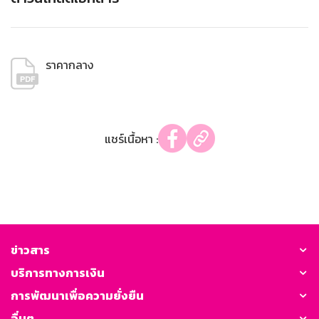
ราคากลาง
แชร์เนื้อหา :
ข่าวสาร
บริการทางการเงิน
การพัฒนาเพื่อความยั่งยืน
อื่นๆ