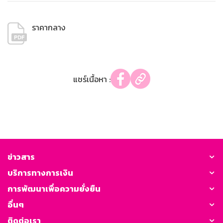
ราคากลาง
แชร์เนื้อหา :
ข่าวสาร
บริการทางการเงิน
การพัฒนาเพื่อความยั่งยืน
อื่นๆ
ติดต่อเรา