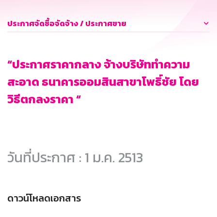
ประกาศจัดซื้อจัดจ้าง / ประกาศขาย
“ประกาศราคากลาง จ้างบริษัททำความ
สะอาด ธนาคารออมสินสาขาโพธิ์ชัย โดย
วิธีตกลงราคา “
วันที่ประกาศ : 1 ม.ค. 2513
ดาวน์โหลดเอกสาร