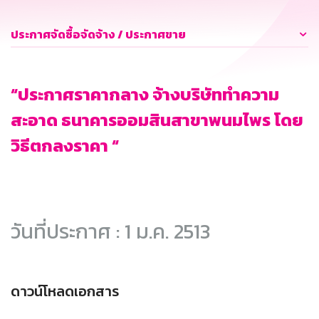
ประกาศจัดซื้อจัดจ้าง / ประกาศขาย
“ประกาศราคากลาง จ้างบริษัททำความ
สะอาด ธนาคารออมสินสาขาพนมไพร โดย
วิธีตกลงราคา “
วันที่ประกาศ : 1 ม.ค. 2513
ดาวน์โหลดเอกสาร