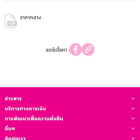
ราคากลาง
แชร์เนื้อหา :
ข่าวสาร
บริการทางการเงิน
การพัฒนาเพื่อความยั่งยืน
อื่นๆ
ติดต่อเรา