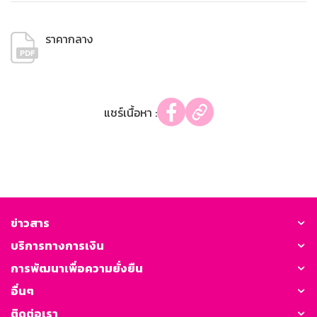
ราคากลาง
แชร์เนื้อหา :
ข่าวสาร
บริการทางการเงิน
การพัฒนาเพื่อความยั่งยืน
อื่นๆ
ติดต่อเรา