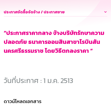
ประกาศจัดซื้อจัดจ้าง / ประกาศขาย
“ประกาศราคากลาง จ้างบริษัทรักษาความ
ปลอดภัย ธนาคารออมสินสาขาโรบินสัน
นครศรีธรรมราช โดยวิธีตกลงราคา “
วันที่ประกาศ : 1 ม.ค. 2513
ดาวน์โหลดเอกสาร