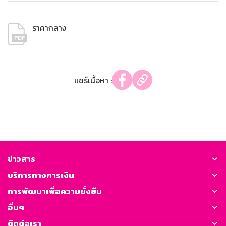
ราคากลาง
แชร์เนื้อหา :
ข่าวสาร
บริการทางการเงิน
การพัฒนาเพื่อความยั่งยืน
อื่นๆ
ติดต่อเรา