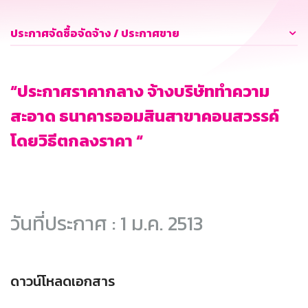
ประกาศจัดซื้อจัดจ้าง / ประกาศขาย
“ประกาศราคากลาง จ้างบริษัททำความ
สะอาด ธนาคารออมสินสาขาคอนสวรรค์
โดยวิธีตกลงราคา “
วันที่ประกาศ : 1 ม.ค. 2513
ดาวน์โหลดเอกสาร