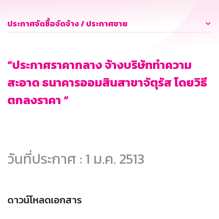
ประกาศจัดซื้อจัดจ้าง / ประกาศขาย
“ประกาศราคากลาง จ้างบริษัททำความ
สะอาด ธนาคารออมสินสาขาจัตุรัส โดยวิธี
ตกลงราคา “
วันที่ประกาศ : 1 ม.ค. 2513
ดาวน์โหลดเอกสาร