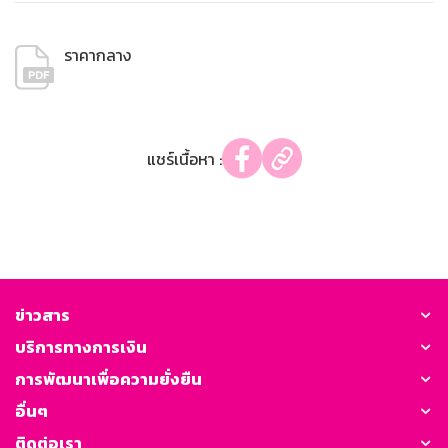
ราคากลาง
แชร์เนื้อหา :
ข่าวสาร
บริการทางการเงิน
การพัฒนาเพื่อความยั่งยืน
อื่นๆ
ติดต่อเรา