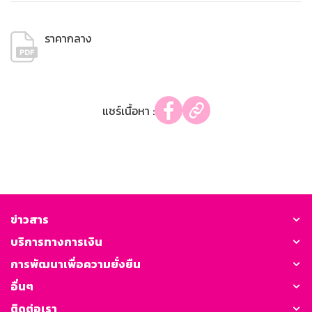
ราคากลาง
แชร์เนื้อหา :
ข่าวสาร
บริการทางการเงิน
การพัฒนาเพื่อความยั่งยืน
อื่นๆ
ติดต่อเรา