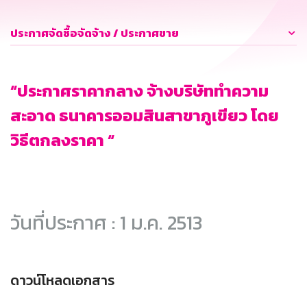
ประกาศจัดซื้อจัดจ้าง / ประกาศขาย
“ประกาศราคากลาง จ้างบริษัททำความ
สะอาด ธนาคารออมสินสาขาภูเขียว โดย
วิธีตกลงราคา “
วันที่ประกาศ : 1 ม.ค. 2513
ดาวน์โหลดเอกสาร