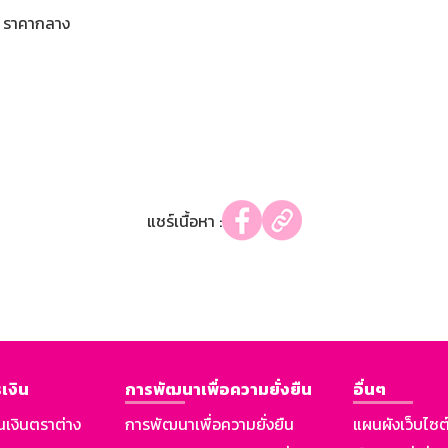
ราคากลาง
แชร์เนื้อหา :
เงิน
การพัฒนาเพื่อความยั่งยืน
อื่นๆ
นเงินตราต่าง
การพัฒนาเพื่อความยั่งยืน
แผนผังเว็บไซต