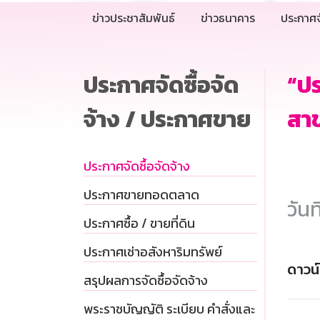
ข่าวประชาสัมพันธ์
ข่าวธนาคาร
ประกาศจ
ประกาศจัดซื้อจัด
“ป
จ้าง / ประกาศขาย
สาข
ประกาศจัดซื้อจัดจ้าง
ประกาศขายทอดตลาด
วันท
ประกาศซื้อ / ขายที่ดิน
ประกาศเช่าอสังหาริมทรัพย์
ดาวน
สรุปผลการจัดซื้อจัดจ้าง
พระราชบัญญัติ ระเบียบ คำสั่งและ