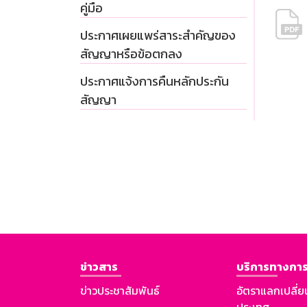
คู่มือ
ประกาศเผยแพร่สาระสำคัญของ
สัญญาหรือข้อตกลง
ประกาศแจ้งการคืนหลักประกัน
สัญญา
ข่าวสาร
บริการทางการ
ข่าวประชาสัมพันธ์
อัตราแลกเปลี่ย