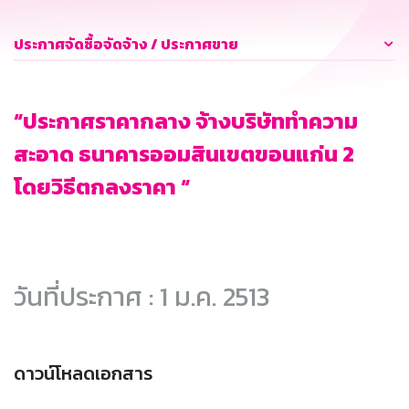
ประกาศจัดซื้อจัดจ้าง / ประกาศขาย
“ประกาศราคากลาง จ้างบริษัททำความ
สะอาด ธนาคารออมสินเขตขอนแก่น 2
โดยวิธีตกลงราคา “
วันที่ประกาศ : 1 ม.ค. 2513
ดาวน์โหลดเอกสาร