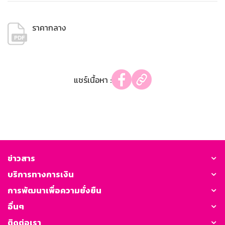
ราคากลาง
แชร์เนื้อหา :
ข่าวสาร
บริการทางการเงิน
การพัฒนาเพื่อความยั่งยืน
อื่นๆ
ติดต่อเรา