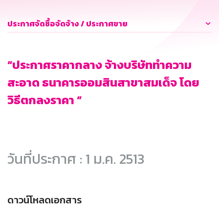
ประกาศจัดซื้อจัดจ้าง / ประกาศขาย
“ประกาศราคากลาง จ้างบริษัททำความ
สะอาด ธนาคารออมสินสาขาสมเด็จ โดย
วิธีตกลงราคา “
วันที่ประกาศ : 1 ม.ค. 2513
ดาวน์โหลดเอกสาร