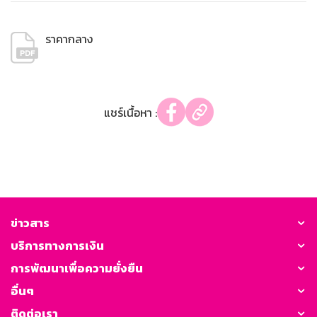
ราคากลาง
แชร์เนื้อหา :
ข่าวสาร
บริการทางการเงิน
การพัฒนาเพื่อความยั่งยืน
อื่นๆ
ติดต่อเรา