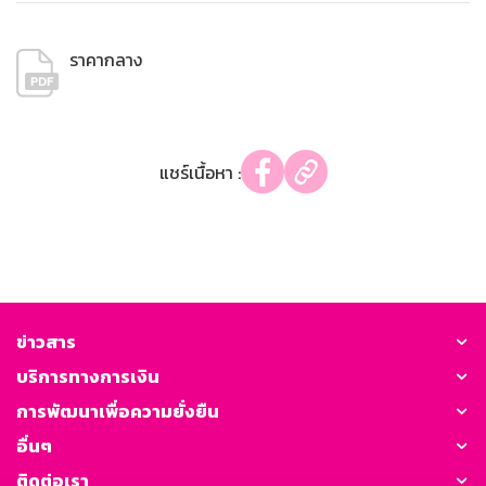
ราคากลาง
แชร์เนื้อหา :
ข่าวสาร
บริการทางการเงิน
การพัฒนาเพื่อความยั่งยืน
อื่นๆ
ติดต่อเรา