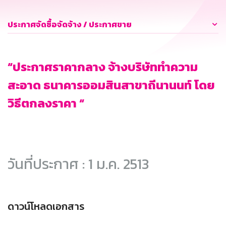
ประกาศจัดซื้อจัดจ้าง / ประกาศขาย
“ประกาศราคากลาง จ้างบริษัททำความ
สะอาด ธนาคารออมสินสาขาถีนานนท์ โดย
วิธีตกลงราคา “
วันที่ประกาศ : 1 ม.ค. 2513
ดาวน์โหลดเอกสาร