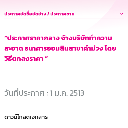
ประกาศจัดซื้อจัดจ้าง / ประกาศขาย
“ประกาศราคากลาง จ้างบริษัททำความ
สะอาด ธนาคารออมสินสาขาคำม่วง โดย
วิธีตกลงราคา “
วันที่ประกาศ : 1 ม.ค. 2513
ดาวน์โหลดเอกสาร