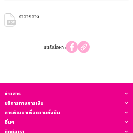
ราคากลาง
แชร์เนื้อหา :
ข่าวสาร
บริการทางการเงิน
การพัฒนาเพื่อความยั่งยืน
อื่นๆ
ติดต่อเรา