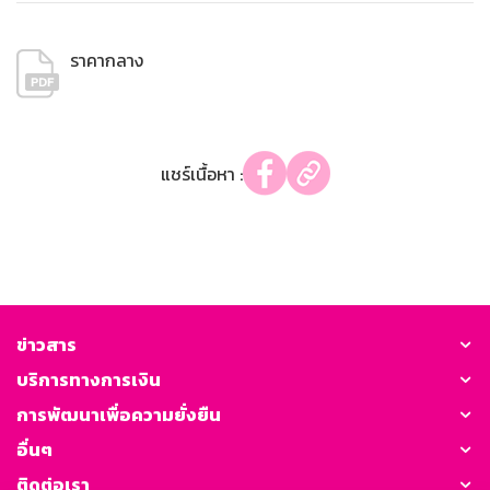
ราคากลาง
แชร์เนื้อหา :
ข่าวสาร
บริการทางการเงิน
การพัฒนาเพื่อความยั่งยืน
อื่นๆ
ติดต่อเรา