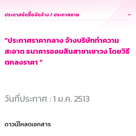
ประกาศจัดซื้อจัดจ้าง / ประกาศขาย
“ประกาศราคากลาง จ้างบริษัททำความ
สะอาด ธนาคารออมสินสาขาเขาวง โดยวิธี
ตกลงราคา “
วันที่ประกาศ : 1 ม.ค. 2513
ดาวน์โหลดเอกสาร