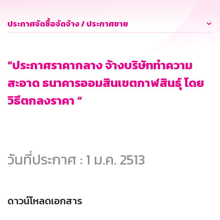
ประกาศจัดซื้อจัดจ้าง / ประกาศขาย
“ประกาศราคากลาง จ้างบริษัททำความ
สะอาด ธนาคารออมสินเขตกาฬสินธุ์ โดย
วิธีตกลงราคา “
วันที่ประกาศ : 1 ม.ค. 2513
ดาวน์โหลดเอกสาร