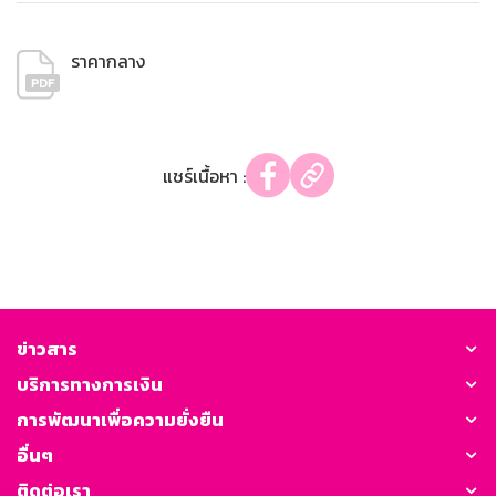
ราคากลาง
แชร์เนื้อหา :
ข่าวสาร
บริการทางการเงิน
การพัฒนาเพื่อความยั่งยืน
อื่นๆ
ติดต่อเรา