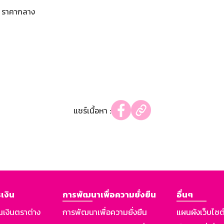
ราคากลาง
แชร์เนื้อหา :
เงิน
การพัฒนาเพื่อความยั่งยืน
อื่นๆ
นเงินตราต่าง
การพัฒนาเพื่อความยั่งยืน
แผนผังเว็บไซต