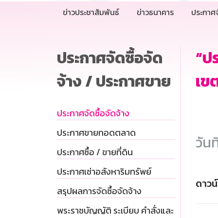
ข่าวประชาสัมพันธ์
ข่าวธนาคาร
ประกาศจ
ประกาศจัดซื้อจัด
“ป
จ้าง / ประกาศขาย
เขต
ประกาศจัดซื้อจัดจ้าง
ประกาศขายทอดตลาด
วันท
ประกาศซื้อ / ขายที่ดิน
ประกาศเช่าอสังหาริมทรัพย์
ดาวน
สรุปผลการจัดซื้อจัดจ้าง
พระราชบัญญัติ ระเบียบ คำสั่งและ