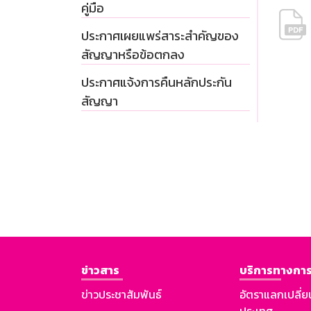
คู่มือ
ประกาศเผยแพร่สาระสำคัญของ
สัญญาหรือข้อตกลง
ประกาศแจ้งการคืนหลักประกัน
สัญญา
ข่าวสาร
บริการทางการ
ข่าวประชาสัมพันธ์
อัตราแลกเปลี่ย