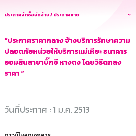
ประกาศจัดซื้อจัดจ้าง / ประกาศขาย
“ประกาศราคากลาง จ้างบริการรักษาความ
ปลอดภัยหน่วยให้บริการแม่เหียะ ธนาคาร
ออมสินสาขาบิ๊กซี หางดง โดยวิธีตกลง
ราคา “
วันที่ประกาศ : 1 ม.ค. 2513
ดาวน์โหลดเอกสาร