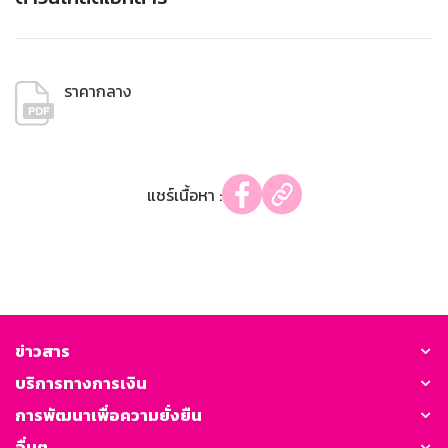
ราคากลาง
แชร์เนื้อหา :
ข่าวสาร
บริการทางการเงิน
การพัฒนาเพื่อความยั่งยืน
อื่นๆ