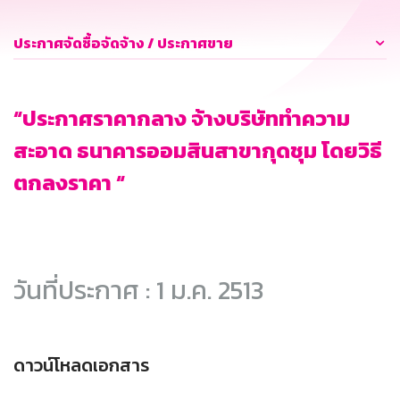
ประกาศจัดซื้อจัดจ้าง / ประกาศขาย
“ประกาศราคากลาง จ้างบริษัททำความ
สะอาด ธนาคารออมสินสาขากุดชุม โดยวิธี
ตกลงราคา “
วันที่ประกาศ : 1 ม.ค. 2513
ดาวน์โหลดเอกสาร