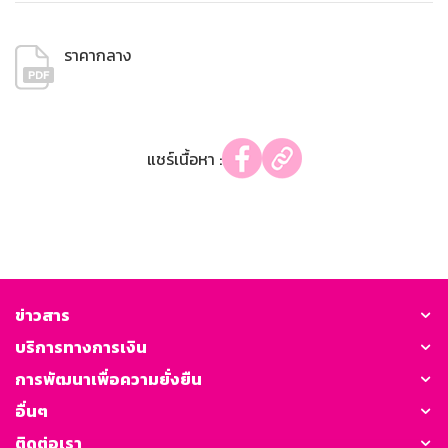
ราคากลาง
แชร์เนื้อหา :
ข่าวสาร
บริการทางการเงิน
การพัฒนาเพื่อความยั่งยืน
อื่นๆ
ติดต่อเรา