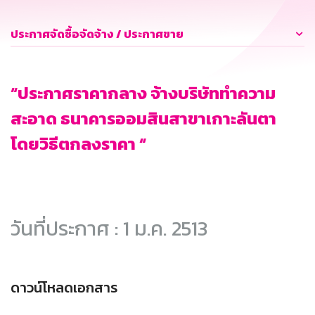
ประกาศจัดซื้อจัดจ้าง / ประกาศขาย
“ประกาศราคากลาง จ้างบริษัททำความ
สะอาด ธนาคารออมสินสาขาเกาะลันตา
โดยวิธีตกลงราคา “
วันที่ประกาศ : 1 ม.ค. 2513
ดาวน์โหลดเอกสาร