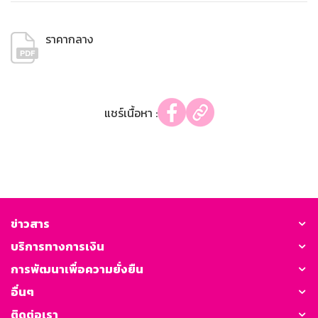
ราคากลาง
แชร์เนื้อหา :
ข่าวสาร
บริการทางการเงิน
การพัฒนาเพื่อความยั่งยืน
อื่นๆ
ติดต่อเรา