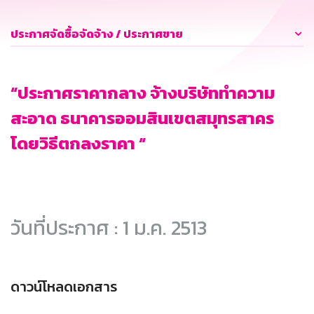
ประกาศจัดซื้อจัดจ้าง / ประกาศขาย
“ประกาศราคากลาง จ้างบริษัททำความ
สะอาด ธนาคารออมสินเขตสมุทรสาคร
โดยวิธีตกลงราคา “
วันที่ประกาศ : 1 ม.ค. 2513
ดาวน์โหลดเอกสาร