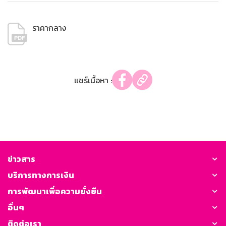
ราคากลาง
แชร์เนื้อหา :
ข่าวสาร
บริการทางการเงิน
การพัฒนาเพื่อความยั่งยืน
อื่นๆ
ติดต่อเรา