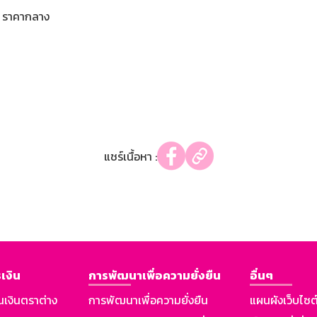
ราคากลาง
แชร์เนื้อหา :
เงิน
การพัฒนาเพื่อความยั่งยืน
อื่นๆ
นเงินตราต่าง
การพัฒนาเพื่อความยั่งยืน
แผนผังเว็บไซต