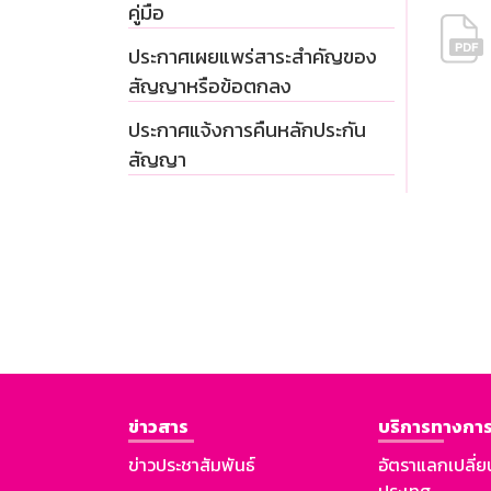
คู่มือ
ประกาศเผยแพร่สาระสำคัญของ
สัญญาหรือข้อตกลง
ประกาศแจ้งการคืนหลักประกัน
สัญญา
ข่าวสาร
บริการทางการ
ข่าวประชาสัมพันธ์
อัตราแลกเปลี่ย