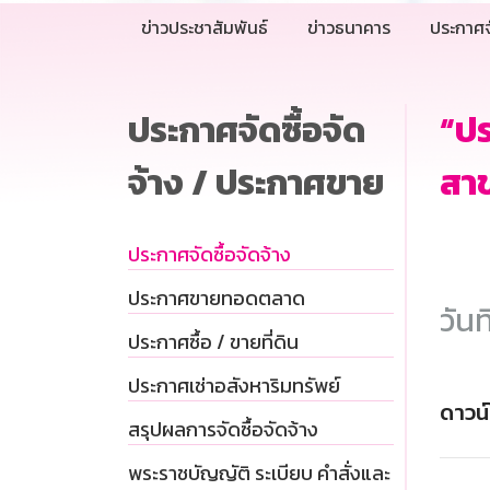
ข่าวประชาสัมพันธ์
ข่าวธนาคาร
ประกาศจ
ประกาศจัดซื้อจัด
“ป
จ้าง / ประกาศขาย
สาข
ประกาศจัดซื้อจัดจ้าง
ประกาศขายทอดตลาด
วันท
ประกาศซื้อ / ขายที่ดิน
ประกาศเช่าอสังหาริมทรัพย์
ดาวน
สรุปผลการจัดซื้อจัดจ้าง
พระราชบัญญัติ ระเบียบ คำสั่งและ