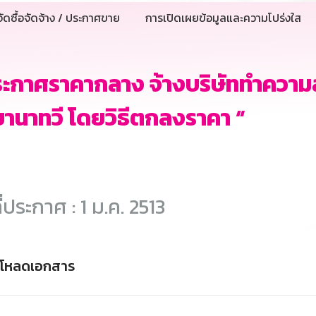
ัดซื้อจัดจ้าง / ประกาศขาย
การเปิดเผยข้อมูลและความโปร่งใส
ระกาศราคากลาง จ้างบริษัททำควา
านาทวี โดยวิธีตกลงราคา “
ี่ประกาศ : 1 ม.ค. 2513
์โหลดเอกสาร