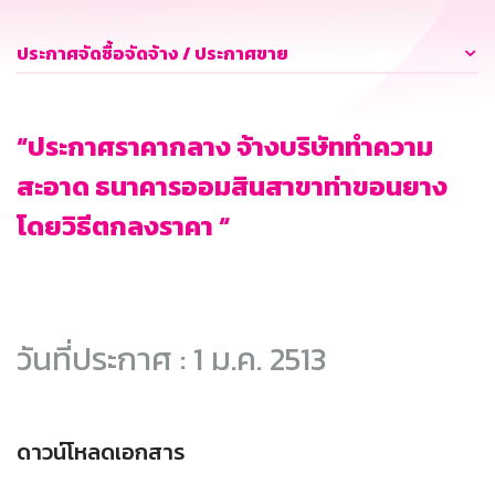
ประกาศจัดซื้อจัดจ้าง / ประกาศขาย
“ประกาศราคากลาง จ้างบริษัททำความ
สะอาด ธนาคารออมสินสาขาท่าขอนยาง
โดยวิธีตกลงราคา “
วันที่ประกาศ : 1 ม.ค. 2513
ดาวน์โหลดเอกสาร