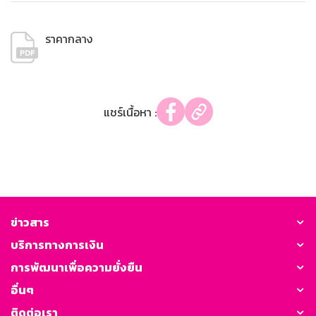
ราคากลาง
แชร์เนื้อหา :
ข่าวสาร
บริการทางการเงิน
การพัฒนาเพื่อความยั่งยืน
อื่นๆ
ติดต่อเรา