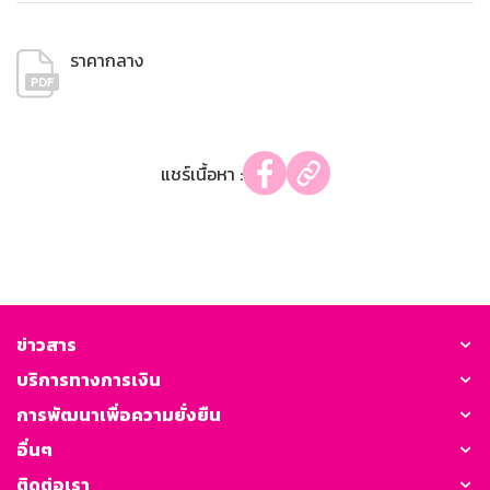
ราคากลาง
แชร์เนื้อหา :
ข่าวสาร
บริการทางการเงิน
การพัฒนาเพื่อความยั่งยืน
อื่นๆ
ติดต่อเรา