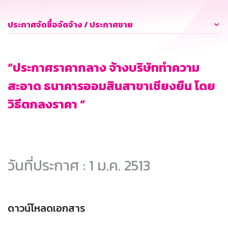
ประกาศจัดซื้อจัดจ้าง / ประกาศขาย
“ประกาศราคากลาง จ้างบริษัททำความ
สะอาด ธนาคารออมสินสาขาเชียงยืน โดย
วิธีตกลงราคา “
วันที่ประกาศ : 1 ม.ค. 2513
ดาวน์โหลดเอกสาร