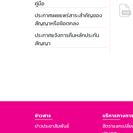
คู่มือ
ประกาศเผยแพร่สาระสำคัญของ
สัญญาหรือข้อตกลง
ประกาศแจ้งการคืนหลักประกัน
สัญญา
ข่าวสาร
บริการทางการ
ข่าวประชาสัมพันธ์
อัตราแลกเปลี่ย