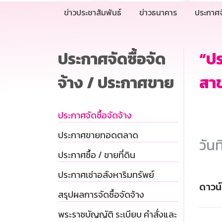
ข่าวประชาสัมพันธ์
ข่าวธนาคาร
ประกาศจ
ประกาศจัดซื้อจัด
“ป
จ้าง / ประกาศขาย
สาข
ประกาศจัดซื้อจัดจ้าง
ประกาศขายทอดตลาด
วันท
ประกาศซื้อ / ขายที่ดิน
ประกาศเช่าอสังหาริมทรัพย์
ดาวน
สรุปผลการจัดซื้อจัดจ้าง
พระราชบัญญัติ ระเบียบ คำสั่งและ