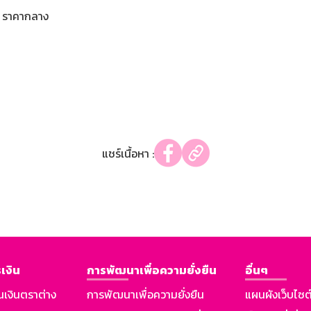
ราคากลาง
แชร์เนื้อหา :
เงิน
การพัฒนาเพื่อความยั่งยืน
อื่นๆ
นเงินตราต่าง
การพัฒนาเพื่อความยั่งยืน
แผนผังเว็บไซต