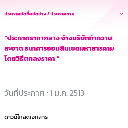
ประกาศจัดซื้อจัดจ้าง / ประกาศขาย
“ประกาศราคากลาง จ้างบริษัททำความ
สะอาด ธนาคารออมสินเขตมหาสารคาม
โดยวิธีตกลงราคา “
วันที่ประกาศ : 1 ม.ค. 2513
ดาวน์โหลดเอกสาร