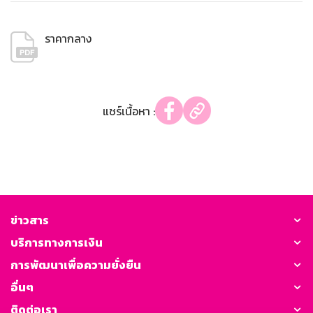
ราคากลาง
แชร์เนื้อหา :
ข่าวสาร
บริการทางการเงิน
การพัฒนาเพื่อความยั่งยืน
อื่นๆ
ติดต่อเรา