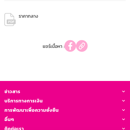
ราคากลาง
แชร์เนื้อหา :
ข่าวสาร
บริการทางการเงิน
การพัฒนาเพื่อความยั่งยืน
อื่นๆ
ติดต่อเรา