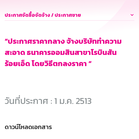
ประกาศจัดซื้อจัดจ้าง / ประกาศขาย
“ประกาศราคากลาง จ้างบริษัททำความ
สะอาด ธนาคารออมสินสาขาโรบินสัน
ร้อยเอ็ด โดยวิธีตกลงราคา “
วันที่ประกาศ : 1 ม.ค. 2513
ดาวน์โหลดเอกสาร