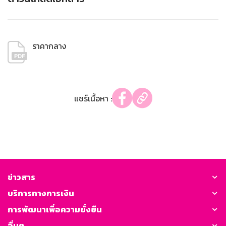
ราคากลาง
แชร์เนื้อหา :
ข่าวสาร
บริการทางการเงิน
การพัฒนาเพื่อความยั่งยืน
อื่นๆ