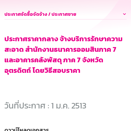
ประกาศจัดซื้อจัดจ้าง / ประกาศขาย
ประกาศราคากลาง จ้างบริการรักษาความ
สะอาด สำนักงานธนาคารออมสินภาค 7
และอาคารคลังพัสดุ ภาค 7 จังหวัด
อุตรดิตถ์ โดยวิธีสอบราคา
วันที่ประกาศ : 1 ม.ค. 2513
ดาวน์โหลดเอกสาร