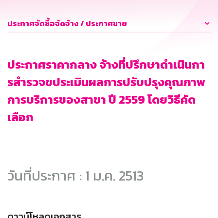
ประกาศจัดซื้อจัดจ้าง / ประกาศขาย
ประกาศราคากลาง จ้างที่ปรึกษาดำเนินกา
รสำรวจขประเมินผลการปรับปรุงคุณภาพ
การบริการของสาขา ปี 2559 โดยวิธีคัด
เลือก
วันที่ประกาศ : 1 ม.ค. 2513
ดาวน์โหลดเอกสาร