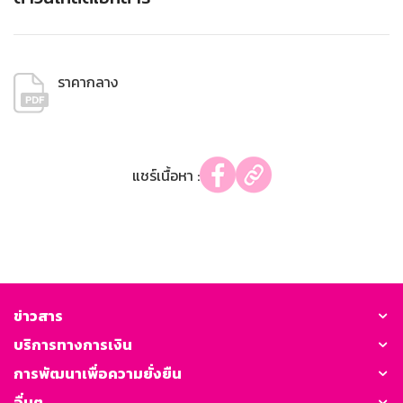
ราคากลาง
แชร์เนื้อหา :
ข่าวสาร
บริการทางการเงิน
การพัฒนาเพื่อความยั่งยืน
อื่นๆ