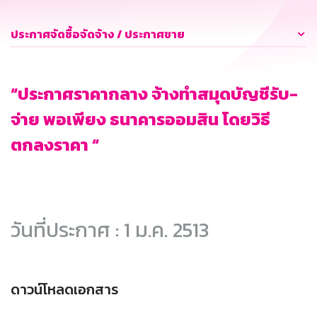
ประกาศจัดซื้อจัดจ้าง / ประกาศขาย
“ประกาศราคากลาง จ้างทำสมุดบัญชีรับ-
จ่าย พอเพียง ธนาคารออมสิน โดยวิธี
ตกลงราคา “
วันที่ประกาศ : 1 ม.ค. 2513
ดาวน์โหลดเอกสาร