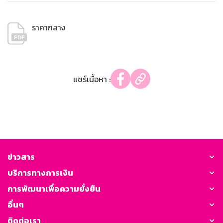
ราคากลาง
แชร์เนื้อหา :
ข่าวสาร
บริการทางการเงิน
การพัฒนาเพื่อความยั่งยืน
อื่นๆ
ติดต่อเรา