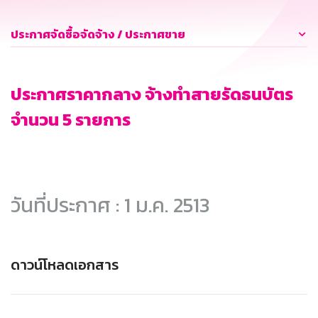
ประกาศจัดซื้อจัดจ้าง / ประกาศขาย
ประกาศราคากลาง จ้างทำสายรัดธนบัตร
จำนวน 5 รายการ
วันที่ประกาศ : 1 ม.ค. 2513
ดาวน์โหลดเอกสาร