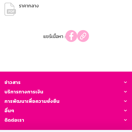
ราคากลาง
แชร์เนื้อหา :
ข่าวสาร
บริการทางการเงิน
การพัฒนาเพื่อความยั่งยืน
อื่นๆ
ติดต่อเรา