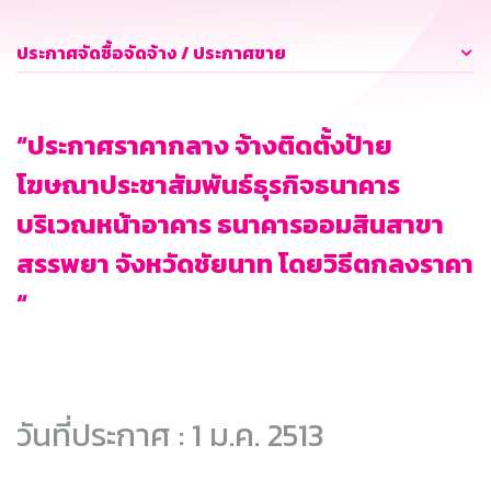
ประกาศจัดซื้อจัดจ้าง / ประกาศขาย
“ประกาศราคากลาง จ้างติดตั้งป้าย
โฆษณาประชาสัมพันธ์ธุรกิจธนาคาร
บริเวณหน้าอาคาร ธนาคารออมสินสาขา
สรรพยา จังหวัดชัยนาท โดยวิธีตกลงราคา
“
วันที่ประกาศ : 1 ม.ค. 2513