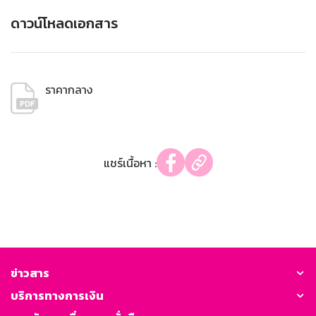
ดาวน์โหลดเอกสาร
ราคากลาง
แชร์เนื้อหา :
ข่าวสาร
บริการทางการเงิน