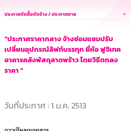
ประกาศจัดซื้อจัดจ้าง / ประกาศขาย
“ประกาศราคากลาง จ้างซ่อมแซมปรับ
เปลี่ยนอุปกรณ์ลิฟท์บรรทุก ยี่ห้อ ฟูจิเทค
อาคารคลังพัสดุลาดพร้าว โดยวิธีตกลง
ราคา “
วันที่ประกาศ : 1 ม.ค. 2513
ดาวน์โหลดเอกสาร