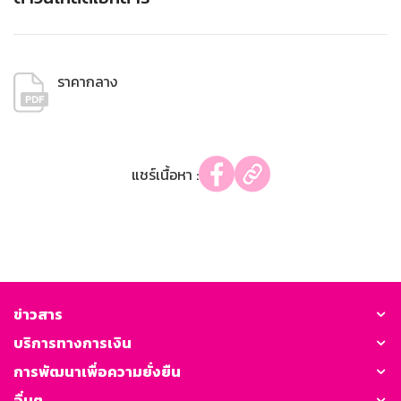
ราคากลาง
แชร์เนื้อหา :
ข่าวสาร
บริการทางการเงิน
การพัฒนาเพื่อความยั่งยืน
อื่นๆ