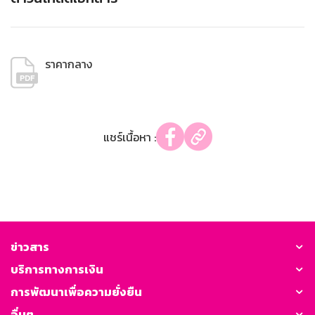
ราคากลาง
แชร์เนื้อหา :
ข่าวสาร
บริการทางการเงิน
การพัฒนาเพื่อความยั่งยืน
อื่นๆ