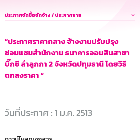
ประกาศจัดซื้อจัดจ้าง / ประกาศขาย
“ประกาศราคากลาง จ้างงานปรับปรุง
ซ่อมแซมสำนักงาน ธนาคารออมสินสาขา
บิ๊กซี ลำลูกกา 2 จังหวัดปทุมธานี โดยวิธี
ตกลงราคา “
วันที่ประกาศ : 1 ม.ค. 2513
ดาวน์โหลดเอกสาร