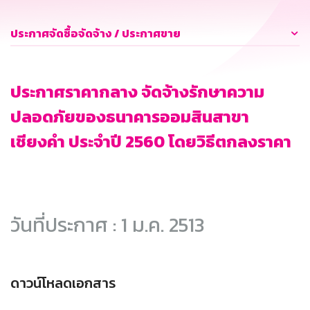
ประกาศจัดซื้อจัดจ้าง / ประกาศขาย
ประกาศราคากลาง จัดจ้างรักษาความ
ปลอดภัยของธนาคารออมสินสาขา
เชียงคำ ประจำปี 2560 โดยวิธีตกลงราคา
วันที่ประกาศ : 1 ม.ค. 2513
ดาวน์โหลดเอกสาร