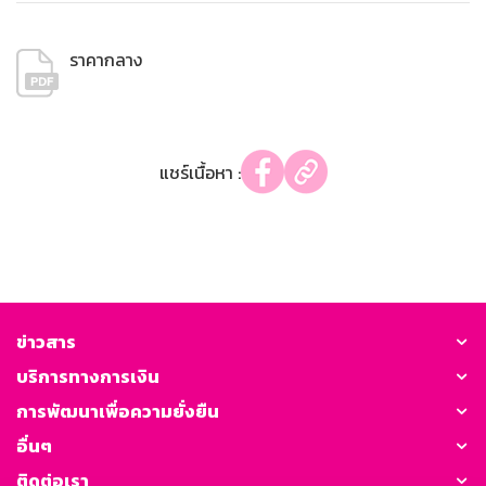
ราคากลาง
แชร์เนื้อหา :
ข่าวสาร
บริการทางการเงิน
การพัฒนาเพื่อความยั่งยืน
อื่นๆ
ติดต่อเรา