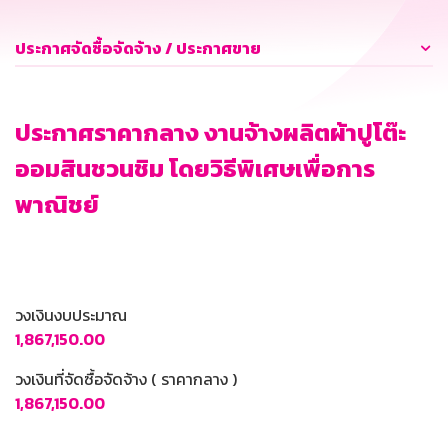
ประกาศจัดซื้อจัดจ้าง / ประกาศขาย
ประกาศราคากลาง งานจ้างผลิตผ้าปูโต๊ะ
ออมสินชวนชิม โดยวิธีพิเศษเพื่อการ
พาณิชย์
วงเงินงบประมาณ
1,867,150.00
วงเงินที่จัดซื้อจัดจ้าง ( ราคากลาง )
1,867,150.00