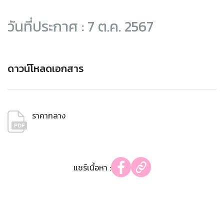
วันที่ประกาศ : 7 ต.ค. 2567
ดาวน์โหลดเอกสาร
ราคากลาง
แชร์เนื้อหา :