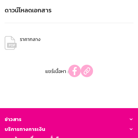
ดาวน์โหลดเอกสาร
ราคากลาง
แชร์เนื้อหา :
ข่าวสาร
บริการทางการเงิน