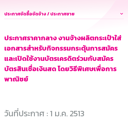
ประกาศจัดซื้อจัดจ้าง / ประกาศขาย
ประกาศราคากลาง งานจ้างผลิตกระเป๋าใส่
เอกสารสำหรับกิจกรรมกระตุ้นการสมัคร
และเปิดใช้งานบัตรเครดิตร่วมกับสมัคร
บัตรสินเชื่อเงินสด โดยวิธีพิเศษเพื่อการ
พาณิชย์
วันที่ประกาศ : 1 ม.ค. 2513