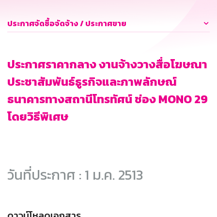
ประกาศจัดซื้อจัดจ้าง / ประกาศขาย
ประกาศราคากลาง งานจ้างวางสื่อโฆษณา
ประชาสัมพันธ์ธูรกิจและภาพลักษณ์
ธนาคารทางสถานีโทรทัศน์ ช่อง MONO 29
โดยวิธีพิเศษ
วันที่ประกาศ : 1 ม.ค. 2513
ดาวน์โหลดเอกสาร