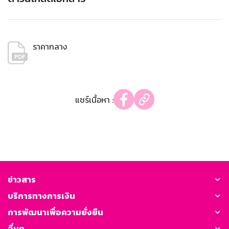
ราคากลาง
แชร์เนื้อหา :
ข่าวสาร
บริการทางการเงิน
การพัฒนาเพื่อความยั่งยืน
อื่นๆ