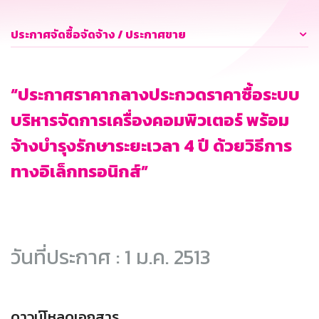
ประกาศจัดซื้อจัดจ้าง / ประกาศขาย
“ประกาศราคากลางประกวดราคาซื้อระบบ
บริหารจัดการเครื่องคอมพิวเตอร์ พร้อม
จ้างบำรุงรักษาระยะเวลา 4 ปี ด้วยวิธีการ
ทางอิเล็กทรอนิกส์”
วันที่ประกาศ : 1 ม.ค. 2513
ดาวน์โหลดเอกสาร