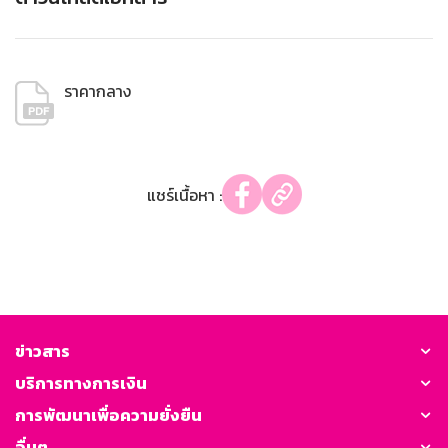
ราคากลาง
แชร์เนื้อหา :
ข่าวสาร
บริการทางการเงิน
การพัฒนาเพื่อความยั่งยืน
อื่นๆ