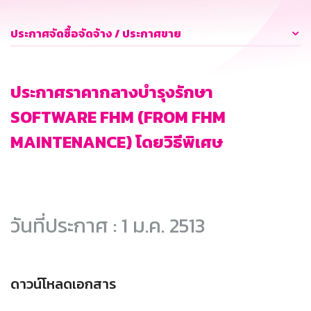
ประกาศจัดซื้อจัดจ้าง / ประกาศขาย
ประกาศราคากลางบำรุงรักษา
SOFTWARE FHM (FROM FHM
MAINTENANCE) โดยวิธีพิเศษ
วันที่ประกาศ : 1 ม.ค. 2513
ดาวน์โหลดเอกสาร