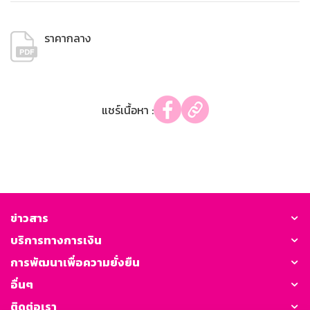
ราคากลาง
แชร์เนื้อหา :
ข่าวสาร
บริการทางการเงิน
การพัฒนาเพื่อความยั่งยืน
อื่นๆ
ติดต่อเรา