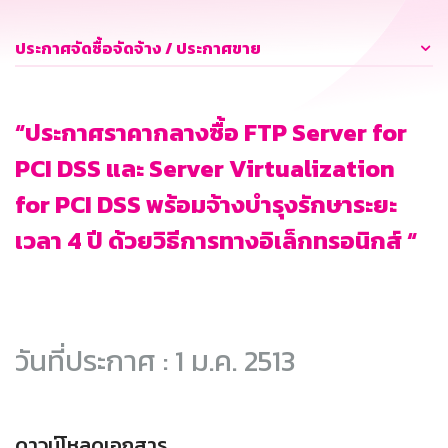
ประกาศจัดซื้อจัดจ้าง / ประกาศขาย
“ประกาศราคากลางซื้อ FTP Server for
PCI DSS และ Server Virtualization
for PCI DSS พร้อมจ้างบำรุงรักษาระยะ
เวลา 4 ปี ด้วยวิธีการทางอิเล็กทรอนิกส์ “
วันที่ประกาศ : 1 ม.ค. 2513
ดาวน์โหลดเอกสาร