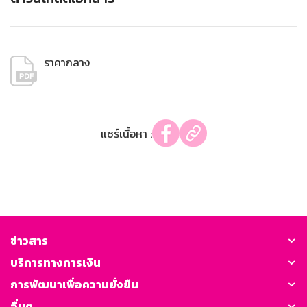
ราคากลาง
แชร์เนื้อหา :
ข่าวสาร
บริการทางการเงิน
การพัฒนาเพื่อความยั่งยืน
อื่นๆ