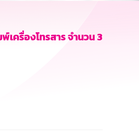
พ์เครื่องโทรสาร จำนวน 3