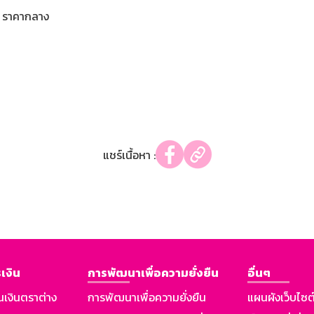
ราคากลาง
แชร์เนื้อหา :
เงิน
การพัฒนาเพื่อความยั่งยืน
อื่นๆ
นเงินตราต่าง
การพัฒนาเพื่อความยั่งยืน
แผนผังเว็บไซต