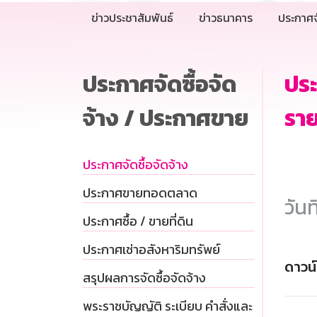
ข่าวประชาสัมพันธ์
ข่าวธนาคาร
ประกาศจ
ประกาศจัดซื้อจัด
ประ
จ้าง / ประกาศขาย
ราย
ประกาศจัดซื้อจัดจ้าง
ประกาศขายทอดตลาด
วันท
ประกาศซื้อ / ขายที่ดิน
ประกาศเช่าอสังหาริมทรัพย์
ดาวน
สรุปผลการจัดซื้อจัดจ้าง
พระราชบัญญัติ ระเบียบ คำสั่งและ