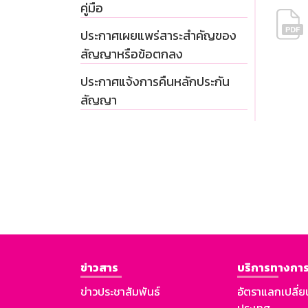
คู่มือ
ประกาศเผยแพร่สาระสำคัญของ
สัญญาหรือข้อตกลง
ประกาศแจ้งการคืนหลักประกัน
สัญญา
ข่าวสาร
บริการทางการ
ข่าวประชาสัมพันธ์
อัตราแลกเปลี่ย