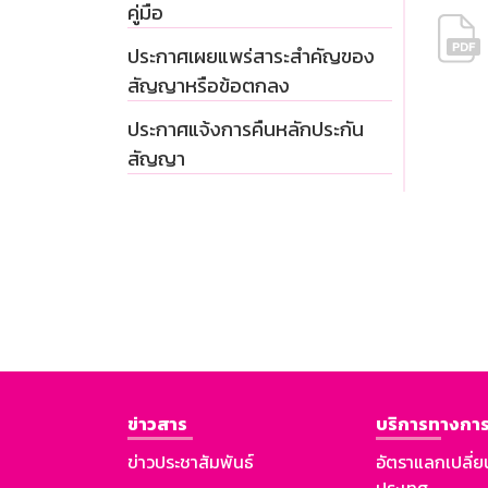
คู่มือ
ประกาศเผยแพร่สาระสำคัญของ
สัญญาหรือข้อตกลง
ประกาศแจ้งการคืนหลักประกัน
สัญญา
ข่าวสาร
บริการทางการ
ข่าวประชาสัมพันธ์
อัตราแลกเปลี่ย