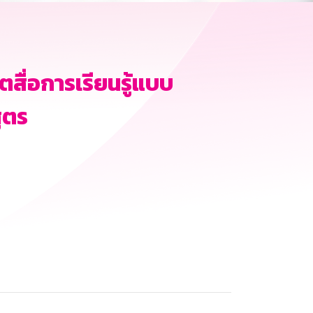
ื่อการเรียนรู้แบบ
ูตร