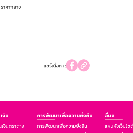
ราคากลาง
แชร์เนื้อหา :
เงิน
การพัฒนาเพื่อความยั่งยืน
อื่นๆ
นเงินตราต่าง
การพัฒนาเพื่อความยั่งยืน
แผนผังเว็บไซต