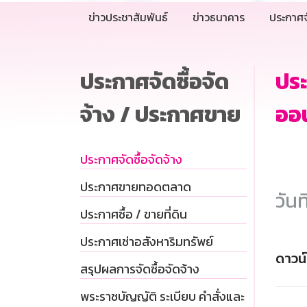
ข่าวประชาสัมพันธ์
ข่าวธนาคาร
ประกาศจ
ประกาศจัดซื้อจัด
ประ
จ้าง / ประกาศขาย
ออน
ประกาศจัดซื้อจัดจ้าง
ประกาศขายทอดตลาด
วันท
ประกาศซื้อ / ขายที่ดิน
ประกาศเช่าอสังหาริมทรัพย์
ดาวน
สรุปผลการจัดซื้อจัดจ้าง
พระราชบัญญัติ ระเบียบ คำสั่งและ