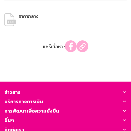
ราคากลาง
แชร์เนื้อหา :
ข่าวสาร
บริการทางการเงิน
การพัฒนาเพื่อความยั่งยืน
อื่นๆ
ติดต่อเรา