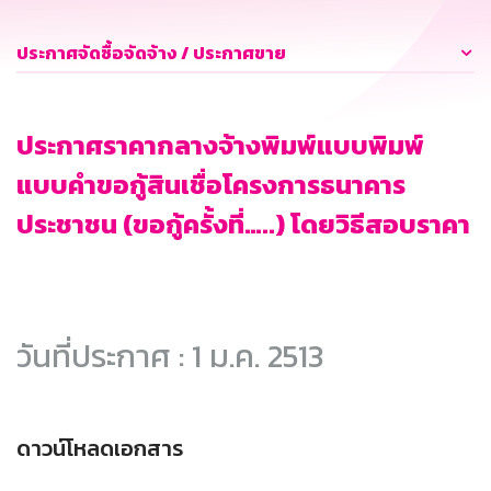
ประกาศจัดซื้อจัดจ้าง / ประกาศขาย
ประกาศราคากลางจ้างพิมพ์แบบพิมพ์
แบบคำขอกู้สินเชื่อโครงการธนาคาร
ประชาชน (ขอกู้ครั้งที่…..) โดยวิธีสอบราคา
วันที่ประกาศ : 1 ม.ค. 2513
ดาวน์โหลดเอกสาร