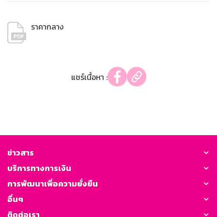
ราคากลาง
แชร์เนื้อหา :
ข่าวสาร
บริการทางการเงิน
การพัฒนาเพื่อความยั่งยืน
อื่นๆ
ติดต่อเรา