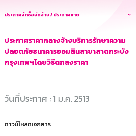
ประกาศจัดซื้อจัดจ้าง / ประกาศขาย
ประกาศราคากลางจ้างบริการรักษาความ
ปลอดภัยธนาคารออมสินสาขาลาดกระบัง
กรุงเทพฯโดยวิธีตกลงราคา
วันที่ประกาศ : 1 ม.ค. 2513
ดาวน์โหลดเอกสาร