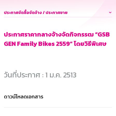
ประกาศจัดซื้อจัดจ้าง / ประกาศขาย
ประกาศราคากลางจ้างจัดกิจกรรฒ “GSB
GEN Family Bikes 2559” โดยวิธีพิเศษ
วันที่ประกาศ : 1 ม.ค. 2513
ดาวน์โหลดเอกสาร