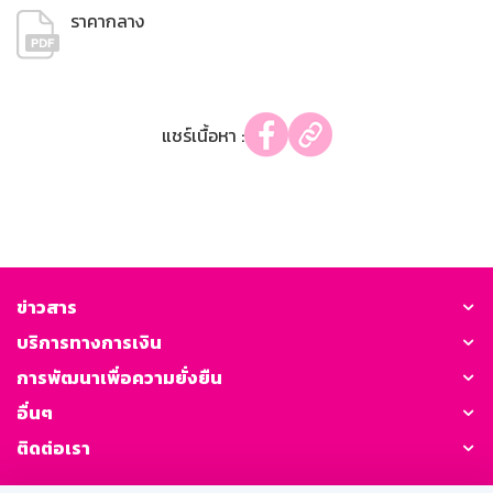
ราคากลาง
แชร์เนื้อหา :
ข่าวสาร
บริการทางการเงิน
การพัฒนาเพื่อความยั่งยืน
อื่นๆ
ติดต่อเรา