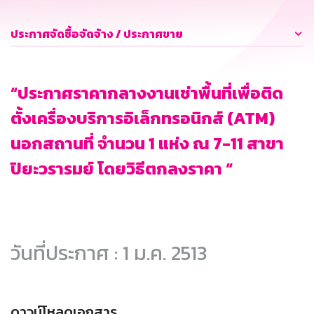
ประกาศจัดซื้อจัดจ้าง / ประกาศขาย
“ประกาศราคากลางงานเช่าพื้นที่เพื่อติด
ตั้งเครื่องบริการอิเล็กทรอนิกส์ (ATM)
นอกสถานที่ จำนวน 1 แห่ง ณ 7-11 สาขา
ปิยะวรารมย์ โดยวิธีตกลงราคา “
วันที่ประกาศ : 1 ม.ค. 2513
ดาวน์โหลดเอกสาร