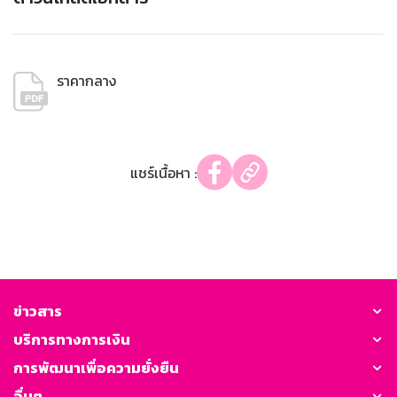
ราคากลาง
แชร์เนื้อหา :
ข่าวสาร
บริการทางการเงิน
การพัฒนาเพื่อความยั่งยืน
อื่นๆ