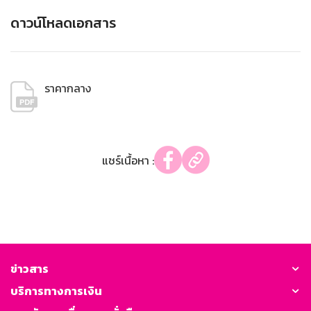
ดาวน์โหลดเอกสาร
ราคากลาง
แชร์เนื้อหา :
ข่าวสาร
บริการทางการเงิน