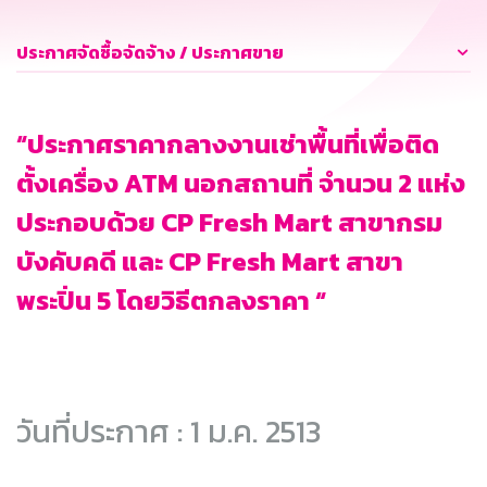
ประกาศจัดซื้อจัดจ้าง / ประกาศขาย
“ประกาศราคากลางงานเช่าพื้นที่เพื่อติด
ตั้งเครื่อง ATM นอกสถานที่ จำนวน 2 แห่ง
ประกอบด้วย CP Fresh Mart สาขากรม
บังคับคดี และ CP Fresh Mart สาขา
พระปิ่น 5 โดยวิธีตกลงราคา “
วันที่ประกาศ : 1 ม.ค. 2513